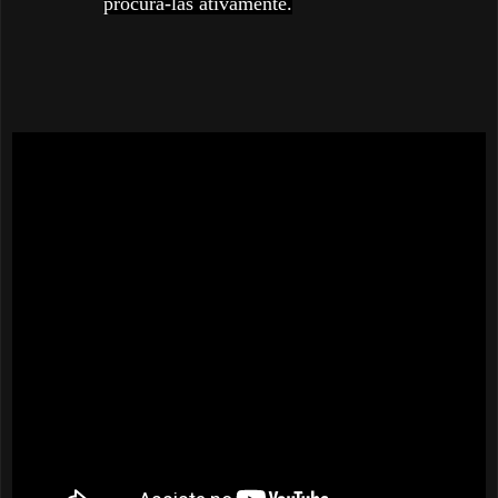
procurá-las ativamente.