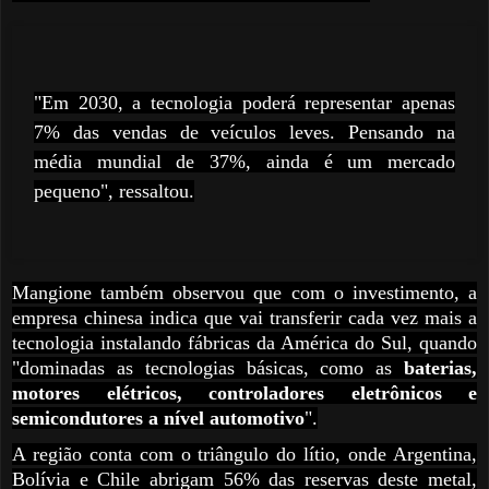
"Em 2030, a tecnologia poderá representar apenas
7% das vendas de veículos leves. Pensando na
média mundial de 37%, ainda é um mercado
pequeno", ressaltou.
Mangione também observou que com o investimento, a
empresa chinesa indica que vai transferir cada vez mais a
tecnologia instalando fábricas da América do Sul, quando
"dominadas as tecnologias básicas, como as
baterias,
motores elétricos, controladores eletrônicos e
semicondutores a nível automotivo
".
A região conta com o triângulo do lítio, onde Argentina,
Bolívia e Chile abrigam 56% das reservas deste metal,