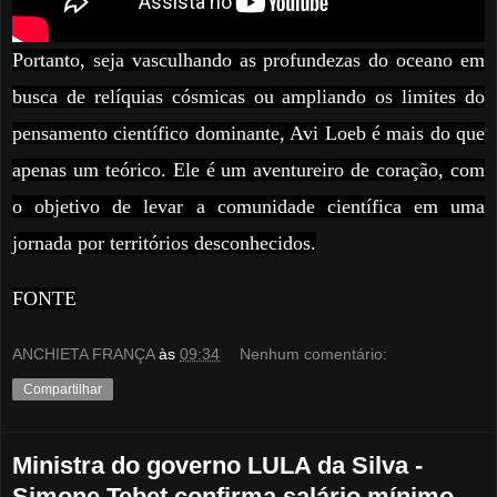
Portanto, seja vasculhando as profundezas do oceano em
busca de relíquias cósmicas ou ampliando os limites do
pensamento científico dominante, Avi Loeb é mais do que
apenas um teórico. Ele é um aventureiro de coração, com
o objetivo de levar a comunidade científica em uma
jornada por territórios desconhecidos.
FONTE
ANCHIETA FRANÇA
às
09:34
Nenhum comentário:
Compartilhar
Ministra do governo LULA da Silva -
Simone Tebet confirma salário mínimo