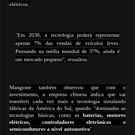
elétricos.
"Em 2030, a tecnologia poderá representar
apenas 7% das vendas de veículos leves.
Pensando na média mundial de 37%, ainda é
um mercado pequeno", ressaltou.
Mangione também observou que com o
investimento, a empresa chinesa indica que vai
transferir cada vez mais a tecnologia instalando
fábricas da América do Sul, quando "dominadas as
tecnologias básicas, como as
baterias, motores
elétricos, controladores eletrônicos e
semicondutores a nível automotivo
".