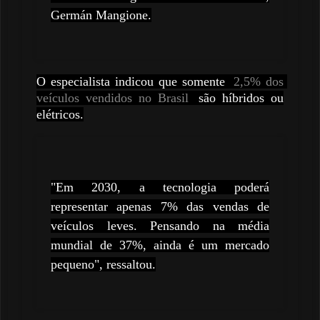
Germán Mangione.
O especialista indicou que somente
2,5% dos 
veículos vendidos no Brasil
são híbridos ou
elétricos.
"Em 2030, a tecnologia poderá
representar apenas 7% das vendas de
veículos leves. Pensando na média
mundial de 37%, ainda é um mercado
pequeno", ressaltou.