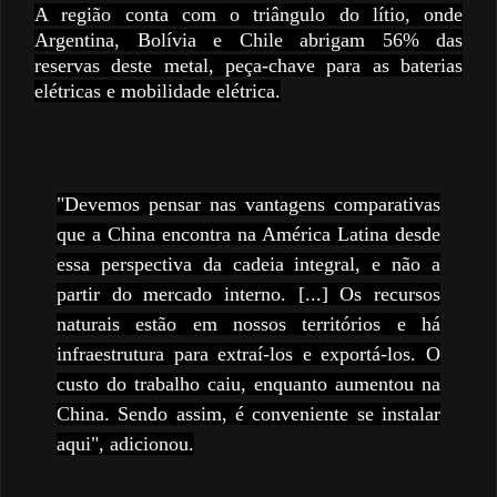
A região conta com o triângulo do lítio, onde
Argentina, Bolívia e Chile abrigam 56% das
reservas deste metal, peça-chave para as baterias
elétricas e mobilidade elétrica.
"Devemos pensar nas vantagens comparativas
que a China encontra na América Latina desde
essa perspectiva da cadeia integral, e não a
partir do mercado interno. [...] Os recursos
naturais estão em nossos territórios e há
infraestrutura para extraí-los e exportá-los. O
custo do trabalho caiu, enquanto aumentou na
China. Sendo assim, é conveniente se instalar
aqui", adicionou.