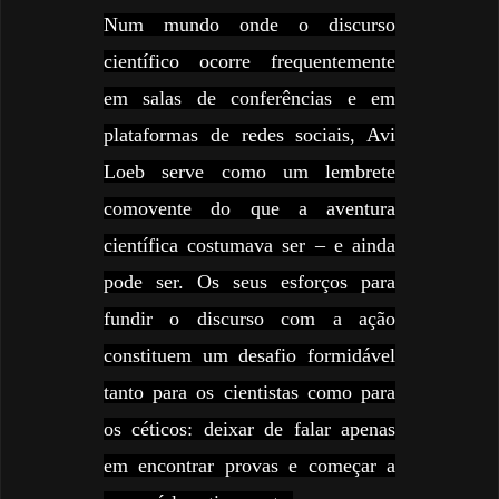
Num mundo onde o discurso
científico ocorre frequentemente
em salas de conferências e em
plataformas de redes sociais, Avi
Loeb serve como um lembrete
comovente do que a aventura
científica costumava ser – e ainda
pode ser. Os seus esforços para
fundir o discurso com a ação
constituem um desafio formidável
tanto para os cientistas como para
os céticos: deixar de falar apenas
em encontrar provas e começar a