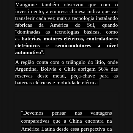
Mangione também observou que com o
investimento, a empresa chinesa indica que vai
transferir cada vez mais a tecnologia instalando
fábricas da América do Sul, quando
"dominadas as tecnologias básicas, como
as
baterias, motores elétricos, controladores
eletrônicos e semicondutores a nível
automotivo
".
A região conta com o triângulo do lítio, onde
Argentina, Bolívia e Chile abrigam 56% das
reservas deste metal, peça-chave para as
baterias elétricas e mobilidade elétrica.
"Devemos pensar nas vantagens
comparativas que a China encontra na
América Latina desde essa perspectiva da