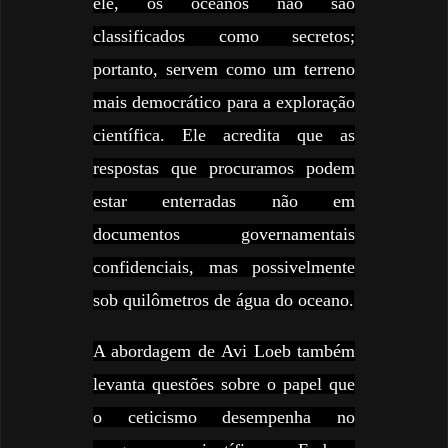
ele, os oceanos não são
classificados como secretos;
portanto, servem como um terreno
mais democrático para a exploração
científica. Ele acredita que as
respostas que procuramos podem
estar enterradas não em
documentos governamentais
confidenciais, mas possivelmente
sob quilômetros de água do oceano.
A abordagem de Avi Loeb também
levanta questões sobre o papel que
o ceticismo desempenha no