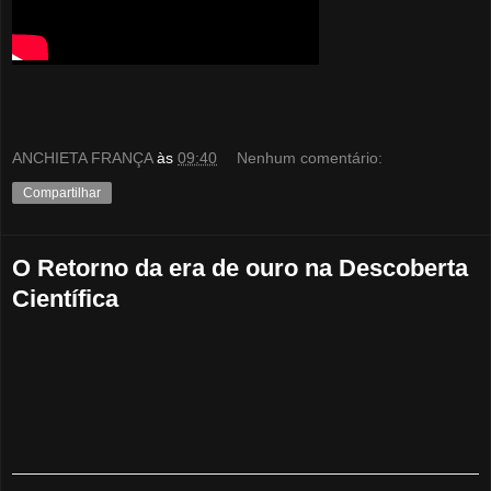
ANCHIETA FRANÇA
às
09:40
Nenhum comentário:
Compartilhar
O Retorno da era de ouro na Descoberta
Científica