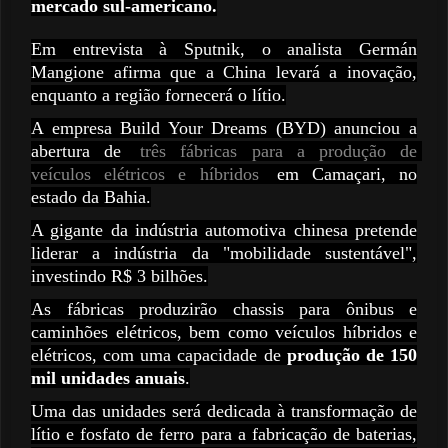
mercado sul-americano.
Em entrevista à Sputnik, o analista Germán
Mangione afirma que a China levará a inovação,
enquanto a região fornecerá o lítio.
A empresa Build Your Dreams (BYD) anunciou a
abertura de
três fábricas para a produção de 
veículos elétricos e híbridos
em Camaçari, no
estado da Bahia.
A gigante da indústria automotiva chinesa pretende
liderar a indústria da "mobilidade sustentável",
investindo R$ 3 bilhões.
As fábricas produzirão chassis para ônibus e
caminhões elétricos, bem como veículos híbridos e
elétricos, com uma capacidade de
produção de 150
mil unidades anuais
.
Uma das unidades será dedicada à transformação de
lítio e fosfato de ferro para a fabricação de baterias,