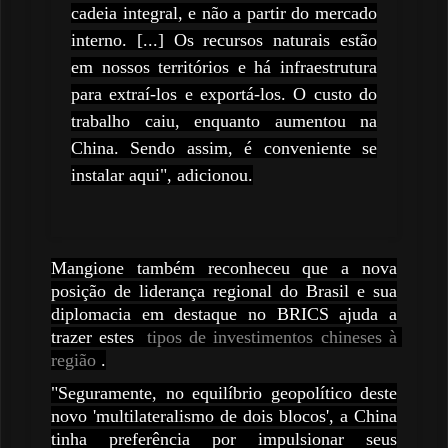
cadeia integral, e não a partir do mercado
interno. [...] Os recursos naturais estão
em nossos territórios e há infraestrutura
para extraí-los e exportá-los. O custo do
trabalho caiu, enquanto aumentou na
China. Sendo assim, é conveniente se
instalar aqui", adicionou.
Mangione também reconheceu que a nova
posição de liderança regional do Brasil e sua
diplomacia em destaque no BRICS ajuda a
trazer estes
tipos de investimentos chineses à 
região
.
"Seguramente, no equilíbrio geopolítico deste
novo 'multilateralismo de dois blocos', a China
tinha preferência por impulsionar seus