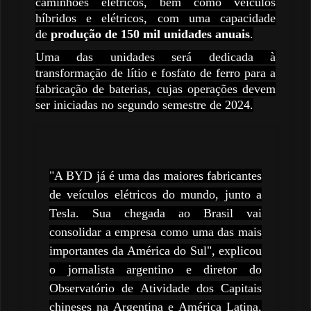
caminhões elétricos, bem como veículos
híbridos e elétricos, com uma capacidade
de
produção de 150 mil unidades anuais
.
Uma das unidades será dedicada à
transformação de lítio e fosfato de ferro para a
fabricação de baterias, cujas operações devem
ser iniciadas no segundo semestre de 2024.
"A BYD já é uma das maiores fabricantes
de veículos elétricos do mundo, junto a
Tesla. Sua chegada ao Brasil vai
consolidar a empresa como uma das mais
importantes da América do Sul", explicou
o jornalista argentino e diretor do
Observatório de Atividade dos Capitais
chineses na Argentina e América Latina,