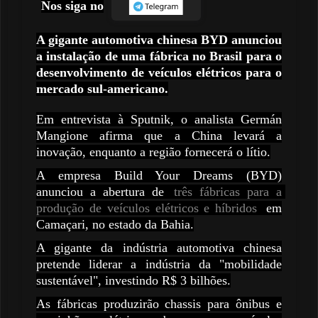
Nos siga no
A gigante automotiva chinesa BYD anunciou
a instalação de uma fábrica no Brasil para o
desenvolvimento de veículos elétricos para o
mercado sul-americano.
Em entrevista à Sputnik, o analista Germán
Mangione afirma que a China levará a
inovação, enquanto a região fornecerá o lítio.
A empresa Build Your Dreams (BYD)
anunciou a abertura de
três fábricas para a 
produção de veículos elétricos e híbridos
em
Camaçari, no estado da Bahia.
A gigante da indústria automotiva chinesa
pretende liderar a indústria da "mobilidade
sustentável", investindo R$ 3 bilhões.
As fábricas produzirão chassis para ônibus e