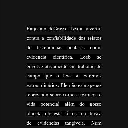
Enquanto deGrasse Tyson advertiu
contra a confiabilidade dos relatos
de testemunhas oculares como
evidência científica, Loeb se
envolve ativamente em trabalho de
campo que o leva a extremos
extraordinários. Ele não está apenas
teorizando sobre corpos cósmicos e
vida potencial além do nosso
planeta; ele está lá fora em busca
de evidências tangíveis. Num