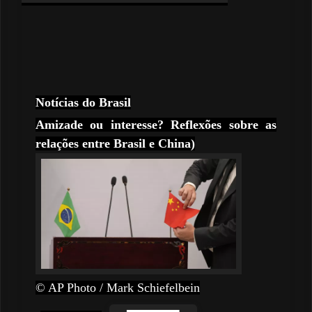
Notícias do Brasil
Amizade ou interesse? Reflexões sobre as
relações entre Brasil e China)
© AP Photo / Mark Schiefelbein