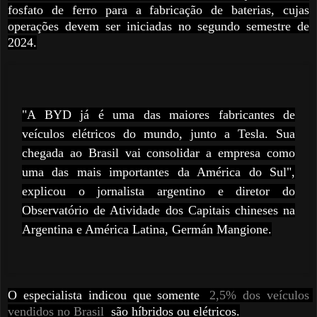
fosfato de ferro para a fabricação de baterias, cujas
operações devem ser iniciadas no segundo semestre de
2024.
"A BYD já é uma das maiores fabricantes de
veículos elétricos do mundo, junto a Tesla. Sua
chegada ao Brasil vai consolidar a empresa como
uma das mais importantes da América do Sul",
explicou o jornalista argentino e diretor do
Observatório de Atividade dos Capitais chineses na
Argentina e América Latina, Germán Mangione.
O especialista indicou que somente
2,5% dos veículos 
vendidos no Brasil
são híbridos ou elétricos.