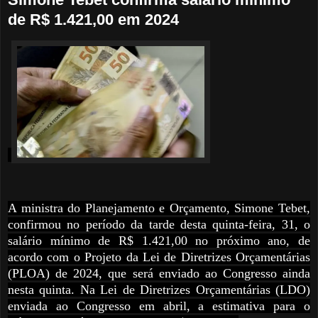
de R$ 1.421,00 em 2024
A ministra do Planejamento e Orçamento, Simone Tebet,
confirmou no período da tarde desta quinta-feira, 31, o
salário mínimo de R$ 1.421,00 no próximo ano, de
acordo com o Projeto da Lei de Diretrizes Orçamentárias
(PLOA) de 2024, que será enviado ao Congresso ainda
nesta quinta. Na Lei de Diretrizes Orçamentárias (LDO)
enviada ao Congresso em abril, a estimativa para o