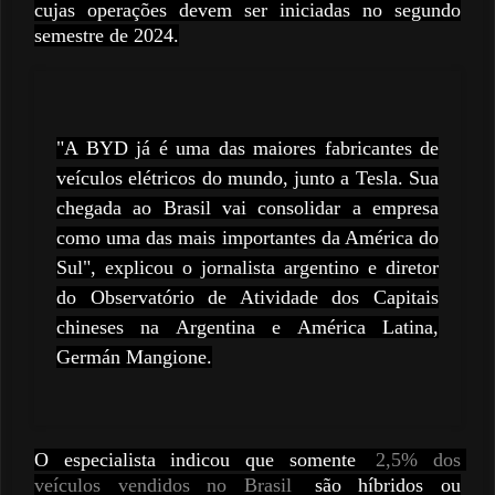
cujas operações devem ser iniciadas no segundo
semestre de 2024.
"A BYD já é uma das maiores fabricantes de
veículos elétricos do mundo, junto a Tesla. Sua
chegada ao Brasil vai consolidar a empresa
como uma das mais importantes da América do
Sul", explicou o jornalista argentino e diretor
do Observatório de Atividade dos Capitais
chineses na Argentina e América Latina,
Germán Mangione.
O especialista indicou que somente
2,5% dos 
veículos vendidos no Brasil
são híbridos ou