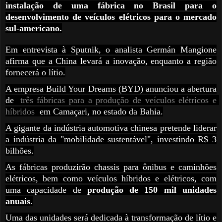
instalação de uma fábrica no Brasil para o
desenvolvimento de veículos elétricos para o mercado
sul-americano.
Em entrevista à Sputnik, o analista Germán Mangione
afirma que a China levará a inovação, enquanto a região
fornecerá o lítio.
A empresa Build Your Dreams (BYD) anunciou a abertura
de
três fábricas para a produção de veículos elétricos e 
híbridos
em Camaçari, no estado da Bahia.
A gigante da indústria automotiva chinesa pretende liderar
a indústria da "mobilidade sustentável", investindo R$ 3
bilhões.
As fábricas produzirão chassis para ônibus e caminhões
elétricos, bem como veículos híbridos e elétricos, com
uma capacidade de
produção de 150 mil unidades
anuais
.
Uma das unidades será dedicada à transformação de lítio e