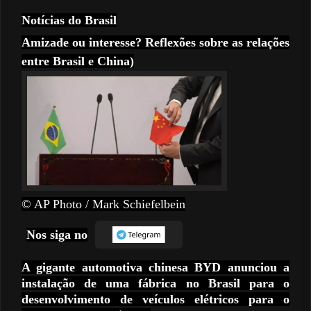
Notícias do Brasil
Amizade ou interesse? Reflexões sobre as relações
entre Brasil e China)
© AP Photo / Mark Schiefelbein
Nos siga no
A gigante automotiva chinesa BYD anunciou a
instalação de uma fábrica no Brasil para o
desenvolvimento de veículos elétricos para o