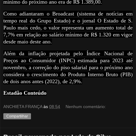
mínimo do próximo ano era de R$ 1.389,00.
Como adiantaram o Broadcast (sistema de notícias em
tempo real do Grupo Estado) e o jornal O Estado de S.
Paulo mais cedo, o valor representa um aumento total de
7,7% em relação ao salário mínimo de R$ 1.320 em vigor
desde maio deste ano.
Além da inflação projetada pelo Índice Nacional de
Preços ao Consumidor (INPC) estimada para 2023 até
novembro, a correção do piso salarial para o próximo ano
considera o crescimento do Produto Interno Bruto (PIB)
de dois anos antes (2022), de 2,9%.
Estadão Conteúdo
ANCHIETA FRANÇA
às
08:54
Nenhum comentário:
Compartilhar