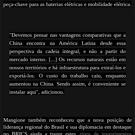
peça-chave para as baterias elétricas e mobilidade elétrica.
"Devemos pensar nas vantagens comparativas que a
China encontra na América Latina desde essa
perspectiva da cadeia integral, e não a partir do
mercado interno. [...] Os recursos naturais estão em
nossos territórios e há infraestrutura para extraí-los e
exportá-los. O custo do trabalho caiu, enquanto
aumentou na China. Sendo assim, é conveniente se
instalar aqui", adicionou.
Mangione também reconheceu que a nova posição de
liderança regional do Brasil e sua diplomacia em destaque
no BRICS ajuda a trazer estes
tipos de investimentos 