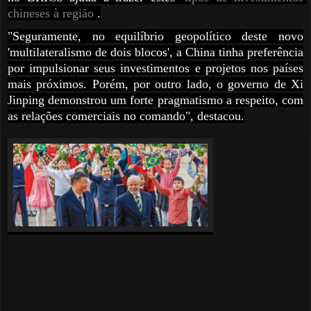
chineses à região
.
"Seguramente, no equilíbrio geopolítico deste novo
'multilateralismo de dois blocos', a China tinha preferência
por impulsionar seus investimentos e projetos nos países
mais próximos. Porém, por outro lado, o governo de Xi
Jinping demonstrou um forte pragmatismo a respeito, com
as relações comerciais no comando", destacou.