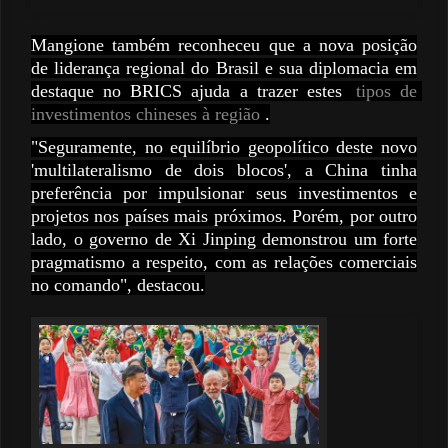
Mangione também reconheceu que a nova posição
de liderança regional do Brasil e sua diplomacia em
destaque no BRICS ajuda a trazer estes
tipos de 
investimentos chineses à região
.
"Seguramente, no equilíbrio geopolítico deste novo
'multilateralismo de dois blocos', a China tinha
preferência por impulsionar seus investimentos e
projetos nos países mais próximos. Porém, por outro
lado, o governo de Xi Jinping demonstrou um forte
pragmatismo a respeito, com as relações comerciais
no comando", destacou.