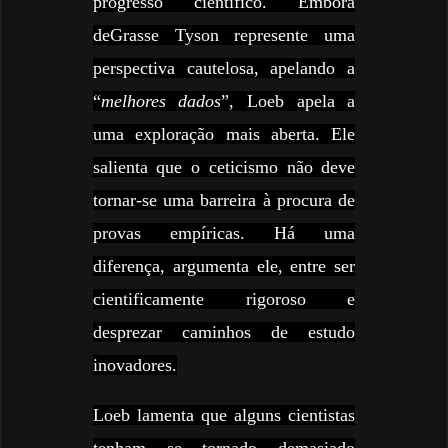
progresso científico. Embora
deGrasse Tyson represente uma
perspectiva cautelosa, apelando a
“
melhores dados
”, Loeb apela a
uma exploração mais aberta. Ele
salienta que o ceticismo não deve
tornar-se uma barreira à procura de
provas empíricas. Há uma
diferença, argumenta ele, entre ser
cientificamente rigoroso e
desprezar caminhos de estudo
inovadores.
Loeb lamenta que alguns cientistas