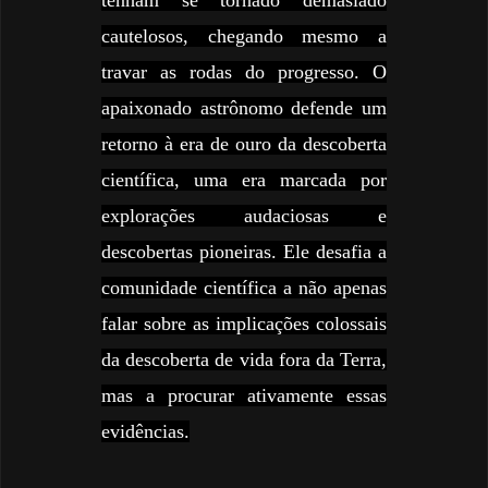
tenham se tornado demasiado
cautelosos, chegando mesmo a
travar as rodas do progresso. O
apaixonado astrônomo defende um
retorno à era de ouro da descoberta
científica, uma era marcada por
explorações audaciosas e
descobertas pioneiras. Ele desafia a
comunidade científica a não apenas
falar sobre as implicações colossais
da descoberta de vida fora da Terra,
mas a procurar ativamente essas
evidências.