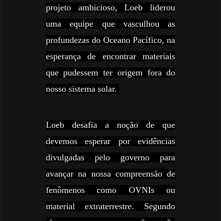
projeto ambicioso, Loeb liderou
uma equipe que vasculhou as
profundezas do Oceano Pacífico, na
esperança de encontrar materiais
que pudessem ter origem fora do
nosso sistema solar.
Loeb desafia a noção de que
devemos esperar por evidências
divulgadas pelo governo para
avançar na nossa compreensão de
fenômenos como OVNIs ou
material extraterrestre. Segundo