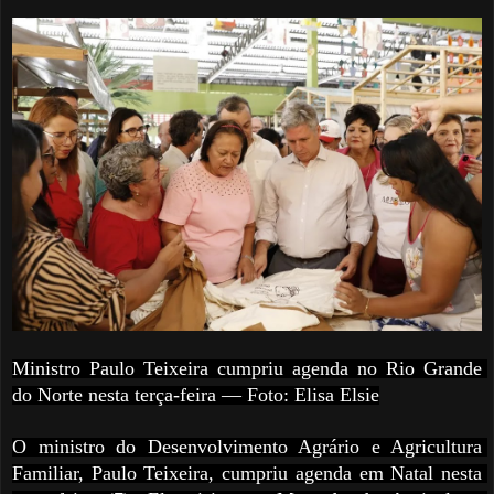
Ministro Paulo Teixeira cumpriu agenda no Rio Grande 
do Norte nesta terça-feira — Foto: Elisa Elsie
O ministro do Desenvolvimento Agrário e Agricultura 
Familiar, Paulo Teixeira, cumpriu agenda em Natal nesta 