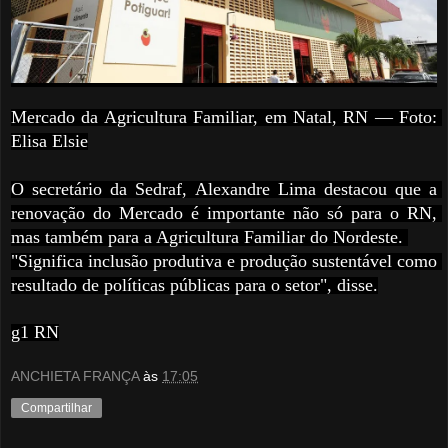
Mercado da Agricultura Familiar, em Natal, RN — Foto: 
Elisa Elsie
O secretário da Sedraf, Alexandre Lima destacou que a 
renovação do Mercado é importante não só para o RN, 
mas também para a Agricultura Familiar do Nordeste. 
"Significa inclusão produtiva e produção sustentável como 
resultado de políticas públicas para o setor", disse.
g1 RN
ANCHIETA FRANÇA
às
17:05
Compartilhar