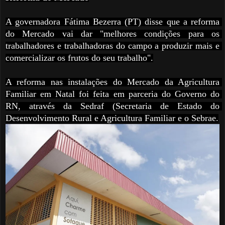
A governadora Fátima Bezerra (PT) disse que a reforma 
do Mercado vai dar "melhores condições para os 
trabalhadores e trabalhadoras do campo a produzir mais e 
comercializar os frutos do seu trabalho".
A reforma nas instalações do Mercado da Agricultura 
Familiar em Natal foi feita em parceria do Governo do 
RN, através da Sedraf (Secretaria de Estado do 
Desenvolvimento Rural e Agricultura Familiar e o Sebrae.