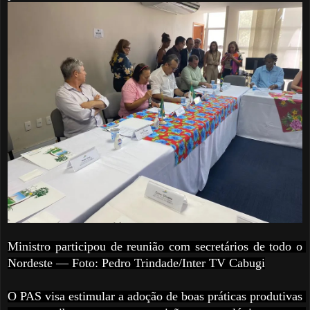
Ministro participou de reunião com secretários de todo o 
Nordeste — Foto: Pedro Trindade/Inter TV Cabugi
O PAS visa estimular a adoção de boas práticas produtivas 