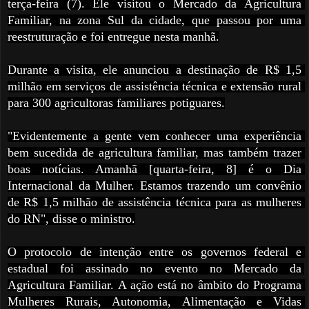
terça-feira (7). Ele visitou o Mercado da Agricultura 
Familiar, na zona Sul da cidade, que passou por uma 
reestruturação e foi entregue nesta manhã.
Durante a visita, ele anunciou a destinação de R$ 1,5 
milhão em serviços de assistência técnica e extensão rural 
para 300 agricultoras familiares potiguares.
"Evidentemente a gente vem conhecer uma experiência 
bem sucedida de agricultura familiar, mas também trazer 
boas notícias. Amanhã [quarta-feira, 8] é o Dia 
Internacional da Mulher. Estamos trazendo um convênio 
de R$ 1,5 milhão de assistência técnica para as mulheres 
do RN", disse o ministro.
O protocolo de intenção entre os governos federal e 
estadual foi assinado no evento no Mercado da 
Agricultura Familiar. A ação está no âmbito do Programa 
Mulheres Rurais, Autonomia, Alimentação e Vidas 