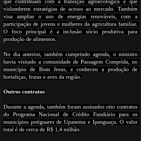
que contribuam com a transição agroecológica e que 
vislumbrem estratégias de acesso ao mercado. Também 
visa ampliar o uso de energias renováveis, com a 
participação de jovens e mulheres da agricultura familiar. 
O foco principal é a inclusão sócio produtiva para 
produção de alimentos.
No dia anterior, também cumprindo agenda, o ministro 
havia visitado a comunidade de Passagem Comprida, no 
município de Bom Jesus, e conheceu a produção de 
hortaliças, frutas e aves da região.
Outros contratos
Durante a agenda, também foram assinados oito contratos 
do Programa Nacional de Crédito Fundiário para os 
municípios potiguares de Upanema e Ipanguaçu. O valor 
total é de cerca de R$ 1,4 milhão.