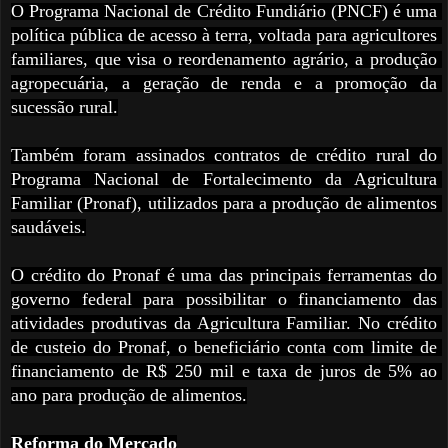
O Programa Nacional de Crédito Fundiário (PNCF) é uma 
política pública de acesso à terra, voltada para agricultores 
familiares, que visa o reordenamento agrário, a produção 
agropecuária, a geração de renda e a promoção da 
sucessão rural.
Também foram assinados contratos de crédito rural do 
Programa Nacional de Fortalecimento da Agricultura 
Familiar (Pronaf), utilizados para a produção de alimentos 
saudáveis.
O crédito do Pronaf é uma das principais ferramentas do 
governo federal para possibilitar o financiamento das 
atividades produtivas da Agricultura Familiar. No crédito 
de custeio do Pronaf, o beneficiário conta com limite de 
financiamento de R$ 250 mil e taxa de juros de 5% ao 
ano para produção de alimentos.
Reforma do Mercado