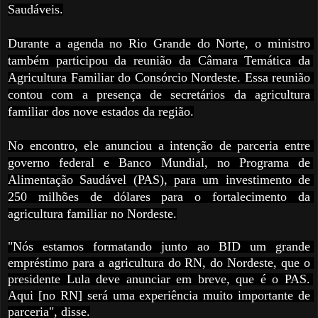
Saudáveis.
Durante a agenda no Rio Grande do Norte, o ministro 
também participou da reunião da Câmara Temática da 
Agricultura Familiar do Consórcio Nordeste. Essa reunião 
contou com a presença de secretários da agricultura 
familiar dos nove estados da região.
No encontro, ele anunciou a intenção de parceria entre 
governo federal e Banco Mundial, no Programa de 
Alimentação Saudável (PAS), para um investimento de 
250 milhões de dólares para o fortalecimento da 
agricultura familiar no Nordeste.
"Nós estamos formatando junto ao BID um grande 
empréstimo para a agricultura do RN, do Nordeste, que o 
presidente Lula deve anunciar em breve, que é o PAS. 
Aqui [no RN] será uma experiência muito importante de 
parceria", disse.